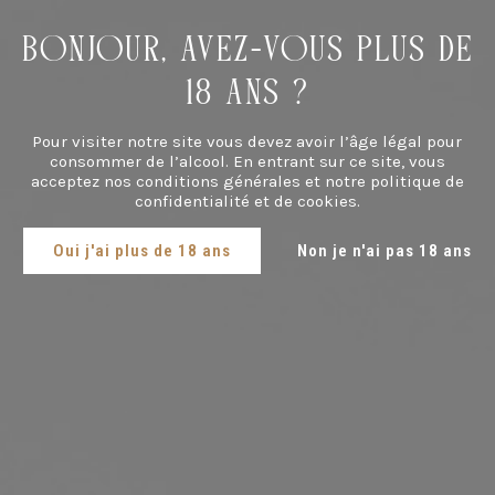
BONJOUR, AVEZ-VOUS PLUS DE
18 ANS ?
Pour visiter notre site vous devez avoir l’âge légal pour
consommer de l’alcool. En entrant sur ce site, vous
acceptez
nos conditions générales et notre politique de
confidentialité et de cookies
.
Oui j'ai plus de 18 ans
Non je n'ai pas 18 ans