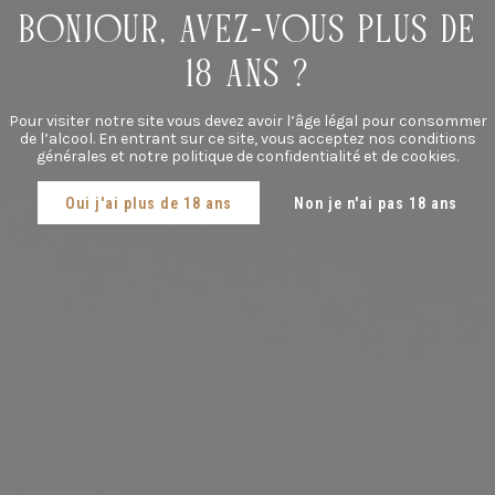
BONJOUR, AVEZ-VOUS PLUS DE
18 ANS ?
Pour visiter notre site vous devez avoir l’âge légal pour consommer
de l’alcool. En entrant sur ce site, vous acceptez
nos conditions
générales et notre politique de confidentialité et de cookies
.
Oui j'ai plus de 18 ans
Non je n'ai pas 18 ans
AVEC SA ROBE DORÉE, ELLE MET LE PAQUET
LA CHOUE DE NOËL