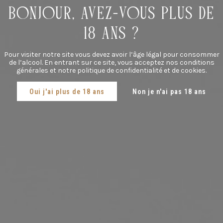
BONJOUR, AVEZ-VOUS PLUS DE
18 ANS ?
Pour visiter notre site vous devez avoir l’âge légal pour consommer
de l’alcool. En entrant sur ce site, vous acceptez
nos conditions
générales et notre politique de confidentialité et de cookies
.
Oui j'ai plus de 18 ans
Non je n'ai pas 18 ans
LA RENCONTRE ENTRE DEUX SAVOIR-FAIRE
LA CHOUE PRESTIGE